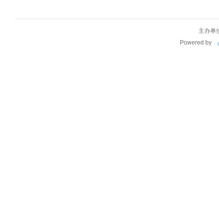
主办单
Powered by