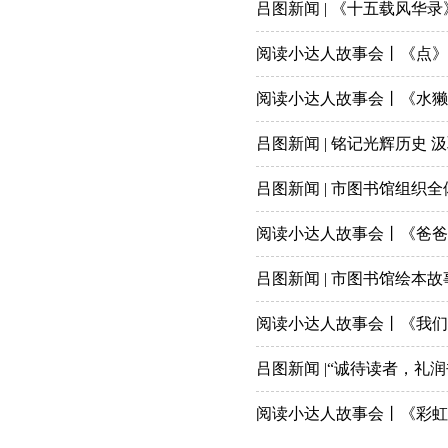
吕图新闻 | 《十五载风华
阅读小达人故事会丨《点》
阅读小达人故事会丨《水獭
吕图新闻 | 铭记光辉历史 
吕图新闻 | 市图书馆组织
阅读小达人故事会丨《爸爸
吕图新闻 | 市图书馆绘
阅读小达人故事会丨《我们
吕图新闻 |“诚待读者，礼
阅读小达人故事会丨《彩虹